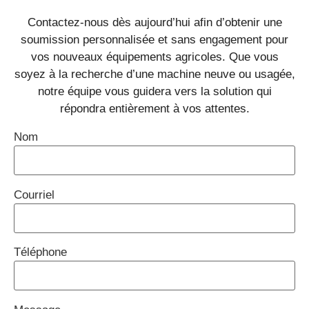
Contactez-nous dès aujourd’hui afin d’obtenir une
soumission personnalisée et sans engagement pour
vos nouveaux équipements agricoles. Que vous
soyez à la recherche d’une machine neuve ou usagée,
notre équipe vous guidera vers la solution qui
répondra entièrement à
vos attentes
.
Nom
Courriel
Téléphone