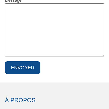
Message
À PROPOS