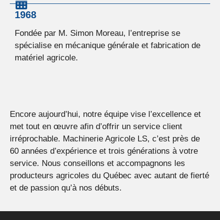
1968
Fondée par M. Simon Moreau, l’entreprise se
R
spécialise en mécanique générale et fabrication de
S
matériel agricole.
S
Encore aujourd’hui, notre équipe vise l’excellence et
met tout en œuvre afin d’offrir un service client
irréprochable. Machinerie Agricole LS, c’est près de
60 années d’expérience et trois générations à votre
service. Nous conseillons et accompagnons les
producteurs agricoles du Québec avec autant de fierté
et de passion qu’à nos débuts.