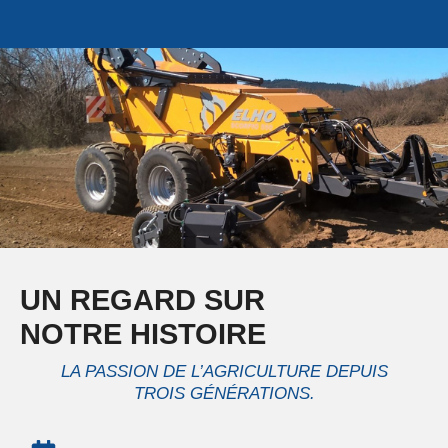
UN REGARD SUR
NOTRE HISTOIRE
LA PASSION DE L’AGRICULTURE DEPUIS
TROIS GÉNÉRATIONS.