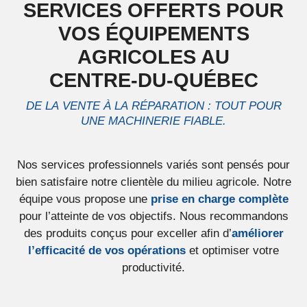
SERVICES OFFERTS POUR
VOS ÉQUIPEMENTS
AGRICOLES AU
CENTRE-DU-QUÉBEC
DE LA VENTE À LA RÉPARATION : TOUT POUR
UNE MACHINERIE FIABLE.
Nos services professionnels variés sont pensés pour
bien satisfaire notre clientèle du milieu agricole. Notre
équipe vous propose une
prise en charge complète
pour l’atteinte de vos objectifs. Nous recommandons
des produits conçus pour exceller afin d’
améliorer
l’efficacité de vos opérations
et optimiser votre
productivité.