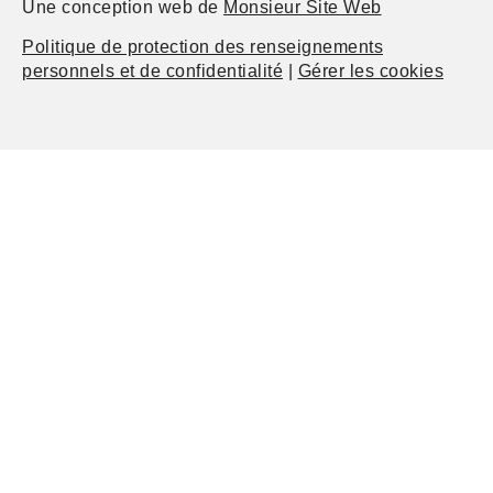
Une conception web de
Monsieur Site Web
Politique de protection des renseignements
personnels et de confidentialité
|
Gérer les cookies