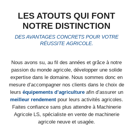
LES ATOUTS QUI FONT
NOTRE DISTINCTION
DES AVANTAGES CONCRETS POUR VOTRE
RÉUSSITE AGRICOLE.
Nous avons su, au fil des années et grâce à notre
passion du monde agricole, développer une solide
expertise dans le domaine. Nous sommes donc en
mesure d’accompagner nos clients dans le choix de
leurs
équipements d’agriculture
afin d’assurer un
meilleur rendement
pour leurs activités agricoles.
Faites confiance sans plus attendre à Machinerie
Agricole LS, spécialiste en vente de machinerie
agricole neuve et usagée.