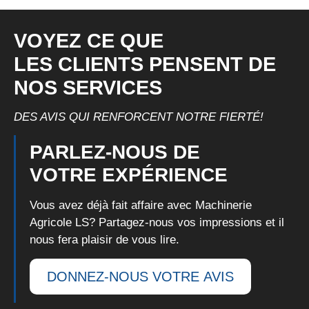
VOYEZ CE QUE
LES CLIENTS PENSENT DE
NOS SERVICES
DES AVIS QUI RENFORCENT NOTRE FIERTÉ!
PARLEZ-NOUS DE
VOTRE EXPÉRIENCE
Vous avez déjà fait affaire avec Machinerie
Agricole LS?
Partagez-nous
vos impressions et il
nous fera plaisir de vous lire.
DONNEZ-NOUS VOTRE AVIS